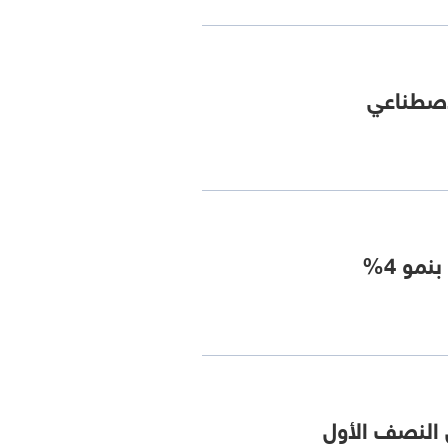
لاصطناعي