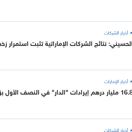
أخبار الشركات
لحسيني: نتائج الشركات الإماراتية تثبت استمرار زخم 
أخبار الإمارات
 مليار درهم إيرادات "الدار" في النصف الأول بزيادة 8%
أخبار الشركات