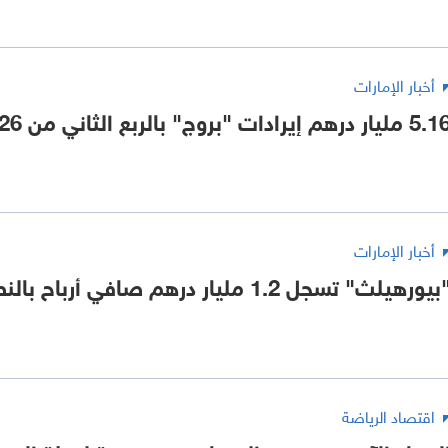
أخبار الإمارات
 مليار درهم إيرادات "بروج" بالربع الثاني من 2026
أخبار الإمارات
يورهيلث" تسجل 1.2 مليار درهم صافي أرباح بالنصف الأول 2026
اقتصاد الرياضة