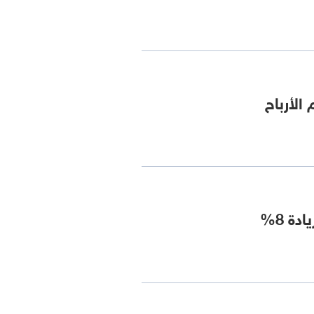
الأرباح