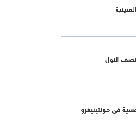
لنصف الأول