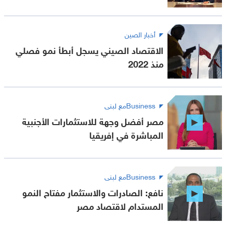
أخبار الصين
الاقتصاد الصيني يسجل أبطأ نمو فصلي
منذ 2022
Businessمع لبنى
مصر أفضل وجهة للاستثمارات الأجنبية
المباشرة في إفريقيا
Businessمع لبنى
نافع: الصادرات والاستثمار مفتاح النمو
المستدام لاقتصاد مصر