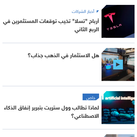
أخبار الشركات
أرباح "تسلا" تخيب توقعات المستثمرين في
الربع الثاني
هل الاستثمار في الذهب جذاب؟
خاص
لماذا تطالب وول ستريت بتبرير إنفاق الذكاء
الاصطناعي؟