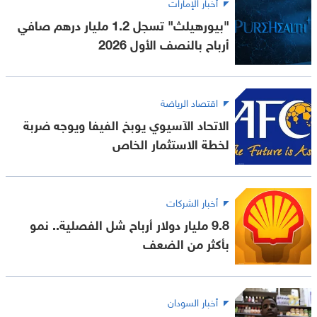
أخبار الإمارات
"بيورهيلث" تسجل 1.2 مليار درهم صافي
أرباح بالنصف الأول 2026
اقتصاد الرياضة
الاتحاد الآسيوي يوبخ الفيفا ويوجه ضربة
لخطة الاستثمار الخاص
أخبار الشركات
9.8 مليار دولار أرباح شل الفصلية.. نمو
بأكثر من الضعف
أخبار السودان