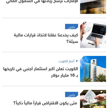
خاص
كيف يخدعنا عقلنا لاتخاذ قرارات مالية
سيئة؟
أخبار الكويت
الكويت تعلن أكبر استثمار أجنبي في تاريخها
بـ 16 مليار دولار
خاص
متى يكون الاقتراض قراراً مالياً ذكياً؟