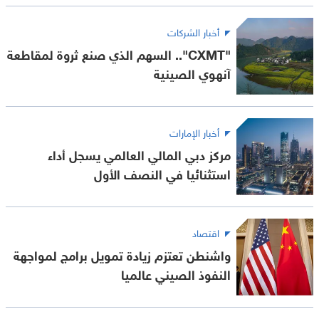
أخبار الشركات
"CXMT".. السهم الذي صنع ثروة لمقاطعة
آنهوي الصينية
أخبار الإمارات
مركز دبي المالي العالمي يسجل أداء
استثنائيا في النصف الأول
اقتصاد
واشنطن تعتزم زيادة تمويل برامج لمواجهة
النفوذ الصيني عالميا