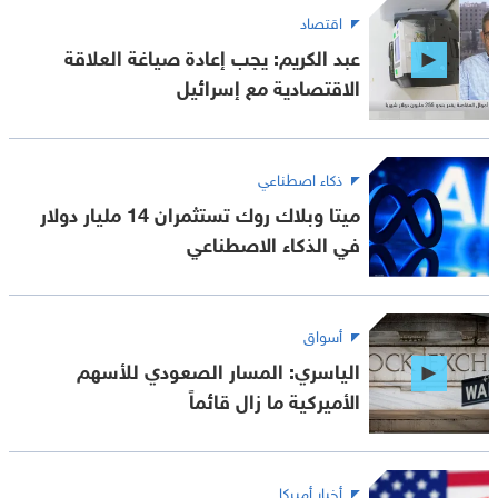
اقتصاد
عبد الكريم: يجب إعادة صياغة العلاقة
الاقتصادية مع إسرائيل
ذكاء اصطناعي
ميتا وبلاك روك تستثمران 14 مليار دولار
في الذكاء الاصطناعي
أسواق
الياسري: المسار الصعودي للأسهم
الأميركية ما زال قائماً
أخبار أميركا