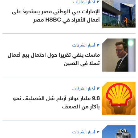
أخبار الإمارات
الإمارات دبي الوطني مصر يستحوذ على
أعمال الأفراد في HSBC مصر
أخبار الشركات
ماسك ينفي تقريرا حول احتمال بيع أعمال
تسلا في الصين
أخبار الشركات
9.8 مليار دولار أرباح شل الفصلية.. نمو
بأكثر من الضعف
أخبار الشركات