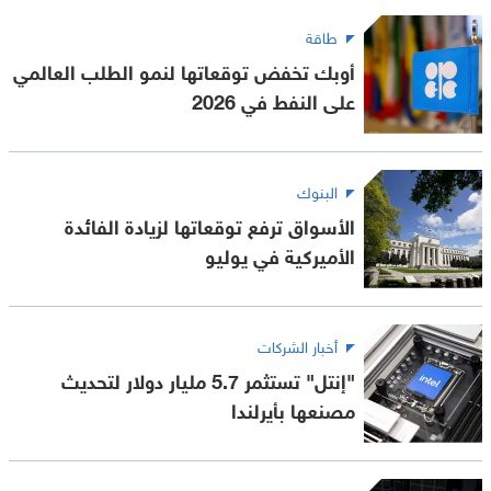
طاقة
أوبك تخفض توقعاتها لنمو الطلب العالمي
على النفط في 2026
البنوك
الأسواق ترفع توقعاتها لزيادة الفائدة
الأميركية في يوليو
أخبار الشركات
"إنتل" تستثمر 5.7 مليار دولار لتحديث
مصنعها بأيرلندا