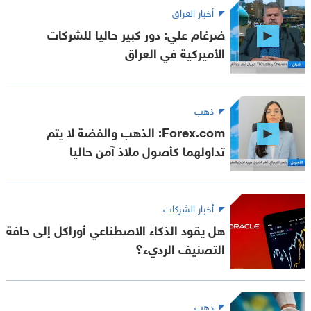
أخبار العراق
ضرغام علي: دور كبير حاليا للشركات
الأميركية في العراق
ذهب
Forex.com: الذهب والفضة لا يتم
تداولهما كأصول ملاذ آمن حاليا
أخبار الشركات
هل يقود الذكاء الاصطناعي أوراكل إلى حافة
التصنيف الرديء؟
ذهب