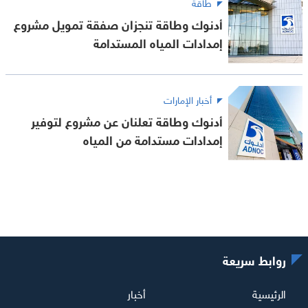
طاقة
أدنوك وطاقة تنجزان صفقة تمويل مشروع
إمدادات المياه المستدامة
أخبار الإمارات
أدنوك وطاقة تعلنان عن مشروع لتوفير
إمدادات مستدامة من المياه
روابط سريعة
الرئيسية
أخبار