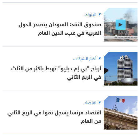
البنوك
صندوق النقد: السودان يتصدر الدول
العربية في عبء الدين العام
أخبار الشركات
أرباح "بي إم دبليو" تهبط بأكثر من الثلث
في الربع الثاني
اقتصاد
اقتصاد فرنسا يسجل نموا في الربع الثاني
من العام