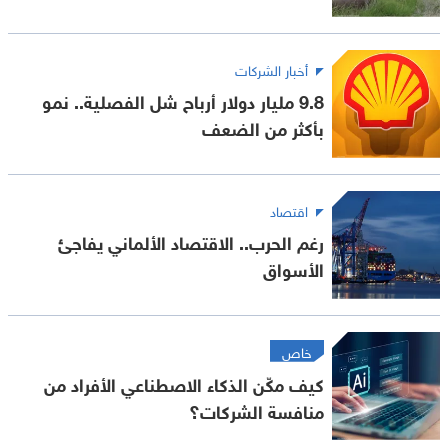
أخبار الشركات
9.8 مليار دولار أرباح شل الفصلية.. نمو
بأكثر من الضعف
اقتصاد
رغم الحرب.. الاقتصاد الألماني يفاجئ
الأسواق
خاص
كيف مكّن الذكاء الاصطناعي الأفراد من
منافسة الشركات؟