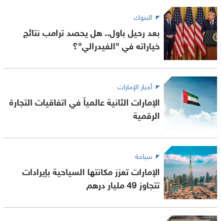
البنوك
بعد رحيل باول.. هل يحصد ترامب نتائج
خياراته في "الفيدرالي"؟
أخبار الإمارات
الإمارات الثانية عالمياً في اتفاقيات التجارة
الرقمية
سياحة
الإمارات تعزز مكانتها السياحية بإيرادات
تتجاوز 49 مليار درهم