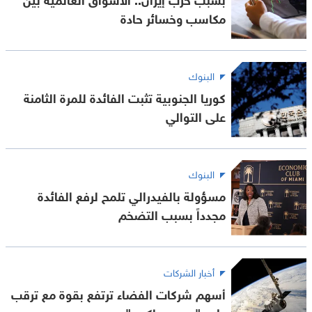
مكاسب وخسائر حادة
البنوك
كوريا الجنوبية تثبت الفائدة للمرة الثامنة
على التوالي
البنوك
مسؤولة بالفيدرالي تلمح لرفع الفائدة
مجدداً بسبب التضخم
أخبار الشركات
أسهم شركات الفضاء ترتفع بقوة مع ترقب
طرح "سبيس إكس"