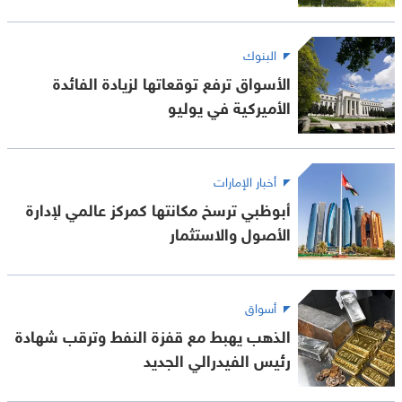
البنوك
الأسواق ترفع توقعاتها لزيادة الفائدة
الأميركية في يوليو
أخبار الإمارات
أبوظبي ترسخ مكانتها كمركز عالمي لإدارة
الأصول والاستثمار
أسواق
الذهب يهبط مع قفزة النفط وترقب شهادة
رئيس الفيدرالي الجديد