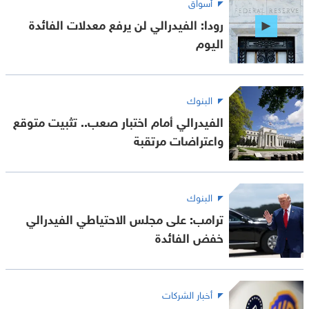
أسواق
رودا: الفيدرالي لن يرفع معدلات الفائدة
اليوم
البنوك
الفيدرالي أمام اختبار صعب.. تثبيت متوقع
واعتراضات مرتقبة
البنوك
ترامب: على مجلس الاحتياطي الفيدرالي
خفض الفائدة
أخبار الشركات