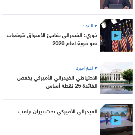
البنوك
خوري: الفيدرالي يفاجئ الأسواق بتوقعات
نمو قوية لعام 2026
أخبار أميركا
الاحتياطي الفيدرالي الأميركي يخفض
الفائدة 25 نقطة أساس
الفيدرالي الأميركي تحت نيران ترامب