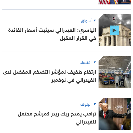
أسواق
الياسري: الفيدرالي سيثبت أسعار الفائدة
في القرار المقبل
اقتصاد
ارتفاع طفيف لمؤشر التضخم المفضل لدى
الفيدرالي في نوفمبر
البنوك
ترامب يمدح ريك ريدر كمرشح محتمل
للفيدرالي