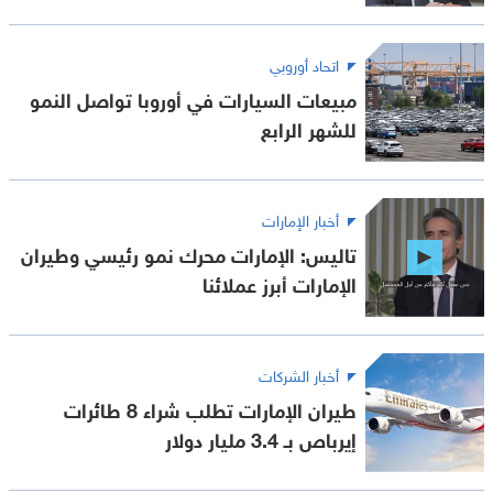
اتحاد أوروبي
مبيعات السيارات في أوروبا تواصل النمو
للشهر الرابع
أخبار الإمارات
تاليس: الإمارات محرك نمو رئيسي وطيران
الإمارات أبرز عملائنا
أخبار الشركات
طيران الإمارات تطلب شراء 8 طائرات
إيرباص بـ 3.4 مليار دولار