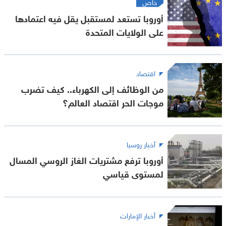
خاص
أوروبا تستعد لمستقبل يقل فيه اعتمادها
على الولايات المتحدة
اقتصاد
من الوظائف إلى الكهرباء.. كيف تضرب
موجات الحر اقتصاد العالم؟
أخبار روسيا
أوروبا ترفع مشتريات الغاز الروسي المسال
لمستوى قياسي
أخبار الإمارات