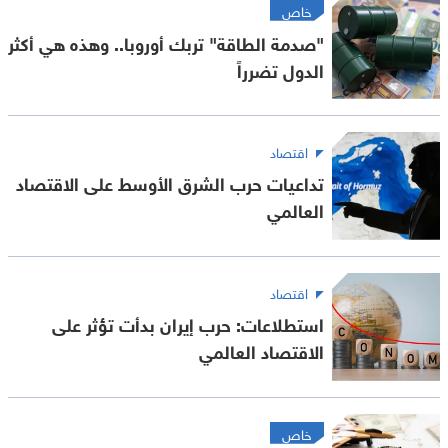
خاص
"صدمة الطاقة" تربك أوروبا.. وهذه هي أكثر
الدول تضرراً
اقتصاد
تداعيات حرب الشرق الأوسط على الاقتصاد
العالمي
اقتصاد
استطلاعات: حرب إيران بدأت تؤثر على
الاقتصاد العالمي
خاص