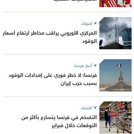
البنوك
المركزي الأوروبي يراقب مخاطر ارتفاع أسعار
الوقود
أخبار فرنسا
فرنسا: لا خطر فوري على إمدادات الوقود
بسبب حرب إيران
اقتصاد
التضخم في فرنسا يتسارع بأكثر من
التوقعات خلال فبراير