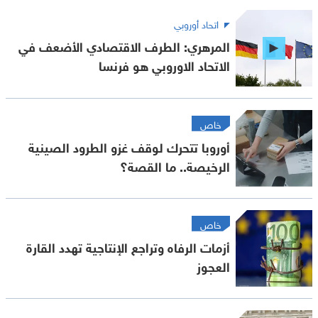
اتحاد أوروبي
المرهري: الطرف الاقتصادي الأضعف في
الاتحاد الاوروبي هو فرنسا
خاص
أوروبا تتحرك لوقف غزو الطرود الصينية
الرخيصة.. ما القصة؟
خاص
أزمات الرفاه وتراجع الإنتاجية تهدد القارة
العجوز