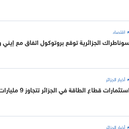
اقتصاد
وناطراك الجزائرية توقع بروتوكول اتفاق مع إيني و
أخبار الجزائر
ستثمارات قطاع الطاقة في الجزائر تتجاوز 9 مليارات دولار
أخبار الجزائر