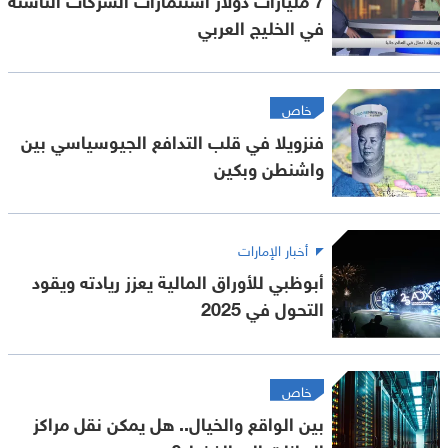
في الخليج العربي
خاص
فنزويلا في قلب التدافع الجيوسياسي بين
واشنطن وبكين
أخبار الإمارات
أبوظبي للأوراق المالية يعزز ريادته ويقود
التحول في 2025
خاص
بين الواقع والخيال.. هل يمكن نقل مراكز