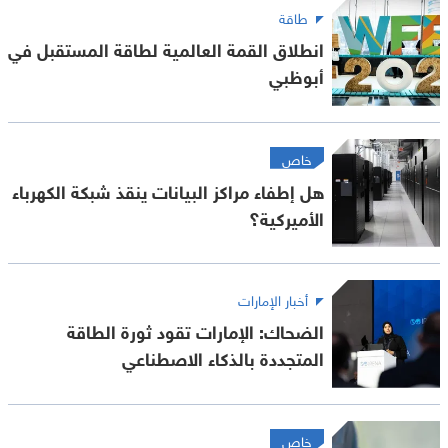
طاقة
انطلاق القمة العالمية لطاقة المستقبل في
أبوظبي
خاص
هل إطفاء مراكز البيانات ينقذ شبكة الكهرباء
الأميركية؟
أخبار الإمارات
الضحاك: الإمارات تقود ثورة الطاقة
المتجددة بالذكاء الاصطناعي
خاص