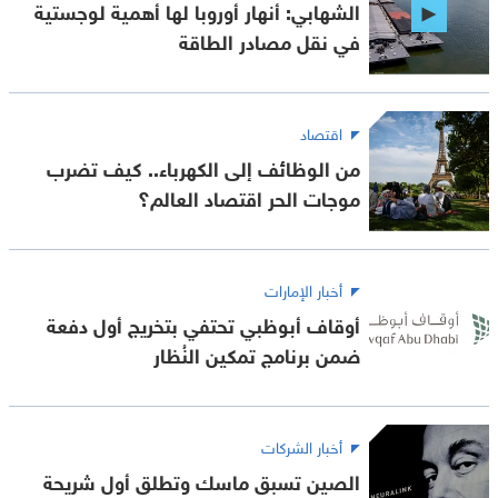
الشهابي: أنهار أوروبا لها أهمية لوجستية
في نقل مصادر الطاقة
اقتصاد
من الوظائف إلى الكهرباء.. كيف تضرب
موجات الحر اقتصاد العالم؟
أخبار الإمارات
أوقاف أبوظبي تحتفي بتخريج أول دفعة
ضمن برنامج تمكين النُظار
أخبار الشركات
الصين تسبق ماسك وتطلق أول شريحة