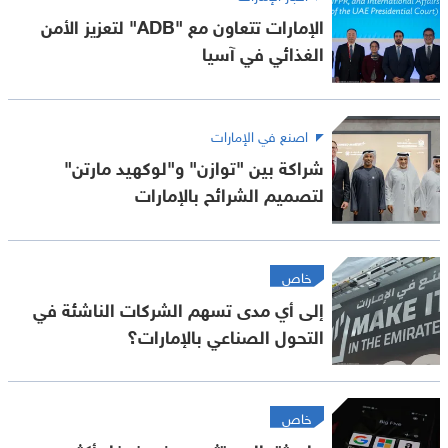
الإمارات تتعاون مع "ADB" لتعزيز الأمن
الغذائي في آسيا
اصنع في الإمارات
شراكة بين "توازن" و"لوكهيد مارتن"
لتصميم الشرائح بالإمارات
خاص
إلى أي مدى تسهم الشركات الناشئة في
التحول الصناعي بالإمارات؟
خاص