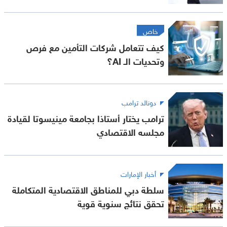
خاص
كيف تتعامل شركات التأمين مع فرص
وتحديات الـ AI؟
دونالد ترامب
ترامب يختار أستاذا بجامعة مينيسوتا لقيادة
مجلسه الاقتصادي
أخبار الإمارات
سلطة دبي للمناطق الاقتصادية المتكاملة
تحقق نتائج سنوية قوية