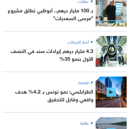
عقارات
بـ 100 مليار درهم.. أبوظبي تطلق مشروع
"مرسى السعديات"
أخبار الشركات
4.3 مليار درهم إيرادات سند في النصف
الأول بنمو 35%
اقتصاد
الطرابلسي: نمو تونس بـ 4.2% هدف
واقعي وقابل للتحقيق
طاقة