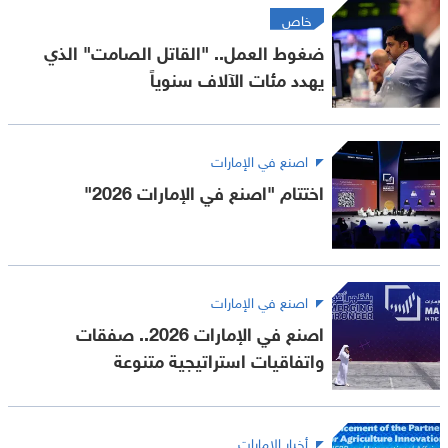
خاص
ضغوط العمل.. "القاتل الصامت" الذي
يهدد مئات الآلاف سنوياً
اصنع في الإمارات
اختتام "اصنع في الإمارات 2026"
اصنع في الإمارات
اصنع في الإمارات 2026.. صفقات
واتفاقيات استراتيجية متنوعة
أخبار الإمارات