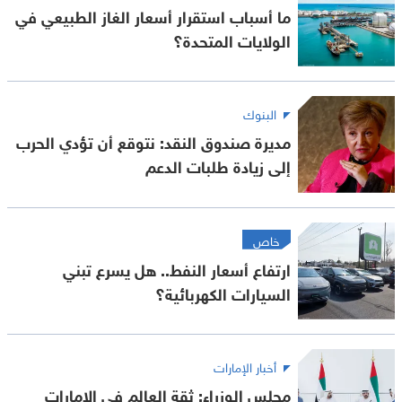
ما أسباب استقرار أسعار الغاز الطبيعي في
الولايات المتحدة؟
البنوك
مديرة صندوق النقد: نتوقع أن تؤدي الحرب
إلى زيادة طلبات الدعم
خاص
ارتفاع أسعار النفط.. هل يسرع تبني
السيارات الكهربائية؟
أخبار الإمارات
مجلس الوزراء: ثقة العالم في الإمارات