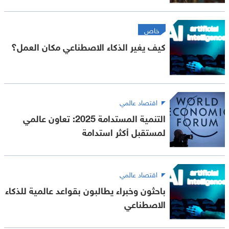
خاص
كيف يغير الذكاء الاصطناعي مكان العمل؟
اقتصاد عالمي
التنمية المستدامة 2025: تعاون عالمي
لمستقبل أكثر استدامة
اقتصاد عالمي
باحثون وخبراء يطالبون بقواعد عالمية للذكاء
الاصطناعي