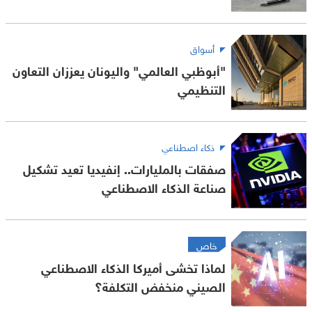
أسواق
"أبوظبي العالمي" واليونان يعززان التعاون
التنظيمي
ذكاء اصطناعي
صفقات بالمليارات.. إنفيديا تعيد تشكيل
صناعة الذكاء الاصطناعي
خاص
لماذا تخشى أميركا الذكاء الاصطناعي
الصيني منخفض التكلفة؟