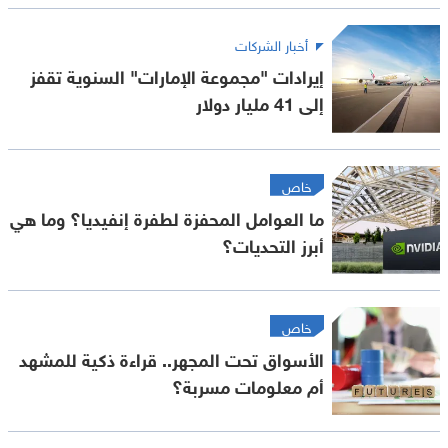
أخبار الشركات
إيرادات "مجموعة الإمارات" السنوية تقفز
إلى 41 مليار دولار
خاص
ما العوامل المحفزة لطفرة إنفيديا؟ وما هي
أبرز التحديات؟
خاص
الأسواق تحت المجهر.. قراءة ذكية للمشهد
أم معلومات مسربة؟