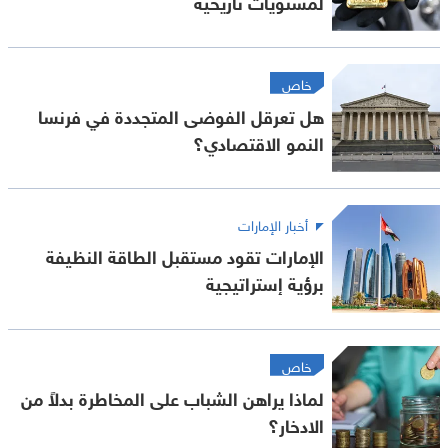
لمستويات تاريخية
خاص
هل تعرقل الفوضى المتجددة في فرنسا
النمو الاقتصادي؟
أخبار الإمارات
الإمارات تقود مستقبل الطاقة النظيفة
برؤية إستراتيجية
خاص
لماذا يراهن الشباب على المخاطرة بدلاً من
الادخار؟