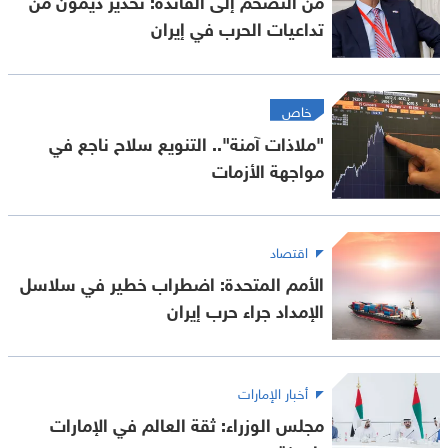
تداعيات الحرب في إيران
خاص
"ملاذات آمنة".. التنويع سلاح ناجع في
مواجهة الأزمات
اقتصاد
الأمم المتحدة: اضطراب خطير في سلاسل
الإمداد جراء حرب إيران
أخبار الإمارات
مجلس الوزراء: ثقة العالم في الإمارات