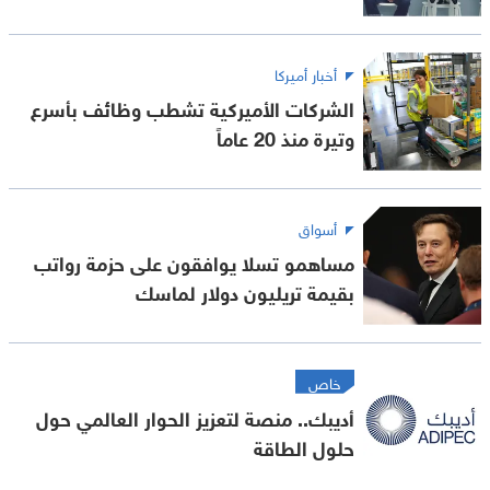
أخبار أميركا
الشركات الأميركية تشطب وظائف بأسرع
وتيرة منذ 20 عاماً
أسواق
مساهمو تسلا يوافقون على حزمة رواتب
بقيمة تريليون دولار لماسك
خاص
أديبك.. منصة لتعزيز الحوار العالمي حول
حلول الطاقة