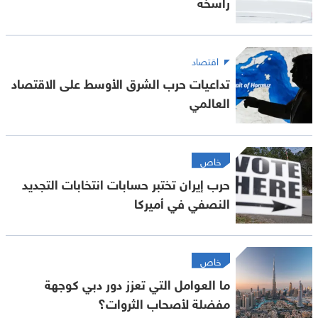
راسخة
اقتصاد
تداعيات حرب الشرق الأوسط على الاقتصاد
العالمي
خاص
حرب إيران تختبر حسابات انتخابات التجديد
النصفي في أميركا
خاص
ما العوامل التي تعزز دور دبي كوجهة
مفضلة لأصحاب الثروات؟