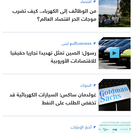
اقتصاد
من الوظائف إلى الكهرباء.. كيف تضرب
موجات الحر اقتصاد العالم؟
Businessمع لبنى
رسول: الصين تمثل تهديدا تجاريا حقيقيا
للاقتصادات الأوروبية
البنوك
غولدمان ساكس: السيارات الكهربائية قد
تخفض الطلب على النفط
أخبار الإمارات