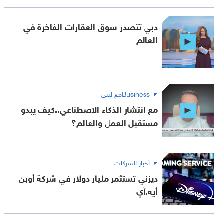
دبي تتصدر سوق العقارات الفاخرة في
العالم
Businessمع لبنى
مع انتشار الذكاء الاصطناعي..كيف يبدو
مستقبل العمل والعالم؟
أخبار الشركات
ديزني تستثمر مليار دولار في شركة أوبن
أيه.آي