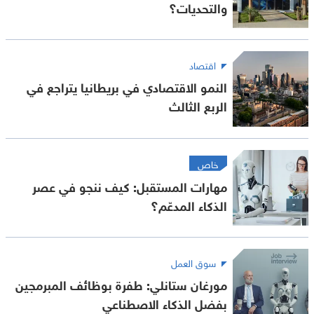
والتحديات؟
اقتصاد
النمو الاقتصادي في بريطانيا يتراجع في
الربع الثالث
خاص
مهارات المستقبل: كيف ننجو في عصر
الذكاء المدعّم؟
سوق العمل
مورغان ستانلي: طفرة بوظائف المبرمجين
بفضل الذكاء الاصطناعي