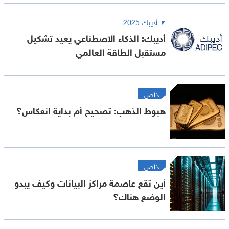
أديبك 2025
أديبك: الذكاء الاصطناعي يعيد تشكيل
مستقبل الطاقة العالمي
خاص
هبوط الذهب: تصحيح أم بداية انعكاس؟
خاص
أين تقع عاصمة مراكز البيانات وكيف يبدو
الوضع هناك؟