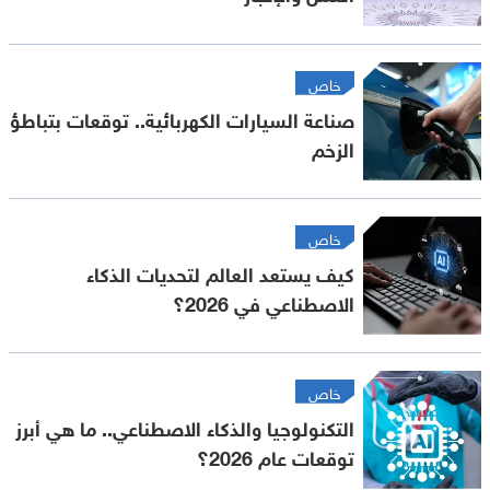
خاص
صناعة السيارات الكهربائية.. توقعات بتباطؤ
الزخم
خاص
كيف يستعد العالم لتحديات الذكاء
الاصطناعي في 2026؟
خاص
التكنولوجيا والذكاء الاصطناعي.. ما هي أبرز
توقعات عام 2026؟