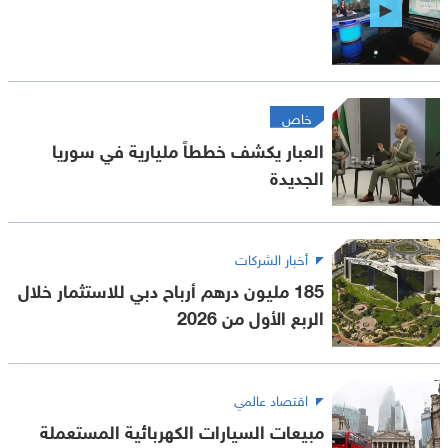
خاص
العبار يكشف خططاً مليارية في سوريا
الجديدة
أخبار الشركات
185 مليون درهم أرباح دبي للاستثمار خلال
الربع الأول من 2026
اقتصاد عالمي
مبيعات السيارات الكهربائية المستعملة