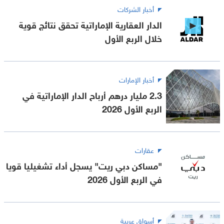
أخبار الشركات
الدار العقارية الإماراتية تحقق نتائج قوية
خلال الربع الأول
أخبار الإمارات
2.3 مليار درهم أرباح الدار الإماراتية في
الربع الأول 2026
عقارات
"مساكن دبي ريت" يسجل أداء تشغيليا قويا
في الربع الأول 2026
أسواق عربية