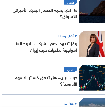
خاص
ما الذي يعنيه الحصار البحري الأميركي
للأسواق؟
أخبار بريطانيا
ريفز تتعهد بدعم الشركات البريطانية
لمواجهة تداعيات حرب إيران
خاص
حرب إيران.. هل تعمق خسائر الأسهم
الأوروبية؟
عقارات