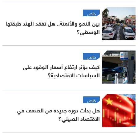
خاص
بين النمو والأتمتة.. هل تفقد الهند طبقتها
الوسطى؟
خاص
كيف يؤثر ارتفاع أسعار الوقود على
السياسات الاقتصادية؟
خاص
هل بدأت دورة جديدة من الضعف في
الاقتصاد الصيني؟