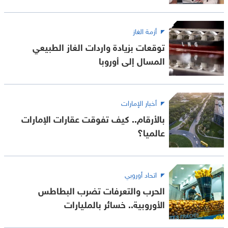
أزمة الغاز
توقعات بزيادة واردات الغاز الطبيعي
المسال إلى أوروبا
أخبار الإمارات
بالأرقام.. كيف تفوقت عقارات الإمارات
عالميا؟
اتحاد أوروبي
الحرب والتعرفات تضرب البطاطس
الأوروبية.. خسائر بالمليارات