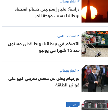
أخبار بريطانيا
دراسة: مليار إسترليني خسائر اقتصاد
بريطانيا بسبب موجة الحر
اقتصاد عالمي
التضخم في بريطانيا يهبط لأدنى مستوى
منذ 15 شهرا في يونيو
أخبار بريطانيا
بورنهام يعلن عن خفض ضريبي كبير على
فواتير الطاقة
خاص