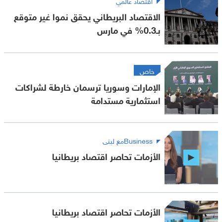
اقتصاد عالمي
الاقتصاد البريطاني يحقق نموا غير متوقع
بـ0.3% في مارس
خاص
الإمارات وسوريا ترسمان خارطة لشراكات
استثمارية مستدامة
Businessمع لبنى
الأزمات تحاصر اقتصاد بريطانيا
الأزمات تحاصر اقتصاد بريطانيا