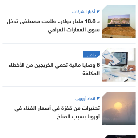
أخبار الشركات
بـ 18.8 مليار دولار.. طلعت مصطفى تدخل
سوق العقارات العراقي
خاص
6 وصايا مالية تحمي الخريجين من الأخطاء
المكلفة
اتحاد أوروبي
تحذيرات من قفزة في أسعار الغذاء في
أوروبا بسبب المناخ