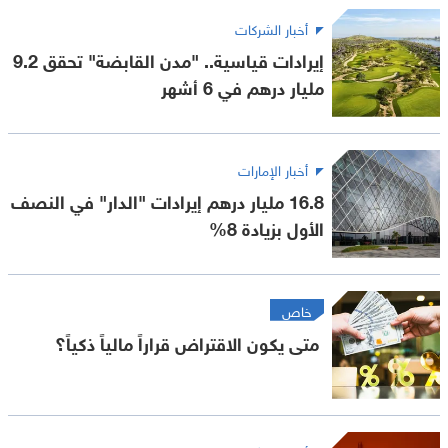
أخبار الشركات
إيرادات قياسية.. "مدن القابضة" تحقق 9.2
مليار درهم في 6 أشهر
أخبار الإمارات
16.8 مليار درهم إيرادات "الدار" في النصف
الأول بزيادة 8%
خاص
متى يكون الاقتراض قراراً مالياً ذكياً؟