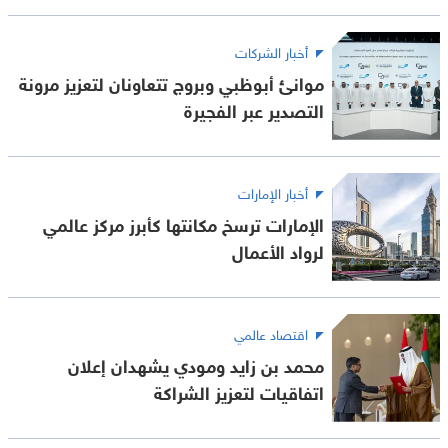
أخبار الشركات
موانئ أبوظبي وبروج تتعاونان لتعزيز مرونة
التصدير عبر الفجيرة
أخبار الإمارات
الإمارات ترسخ مكانتها كأبرز مركز عالمي
لرواد الأعمال
اقتصاد عالمي
محمد بن زايد ومودي يشهدان إعلان
اتفاقيات لتعزيز الشراكة