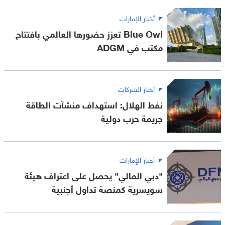
أخبار الإمارات
Blue Owl تعزز حضورها العالمي بافتتاح
مكتب في ADGM
أخبار الشركات
نفط الهلال: استهداف منشآت الطاقة
جريمة حرب دولية
أخبار الإمارات
"دبي المالي" يحصل على اعتراف هيئة
سويسرية كمنصة تداول أجنبية