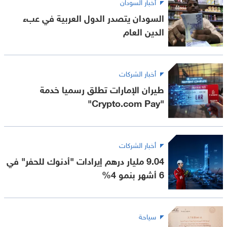
أخبار السودان
السودان يتصدر الدول العربية في عبء
الدين العام
أخبار الشركات
طيران الإمارات تطلق رسميا خدمة
"Crypto.com Pay"
أخبار الشركات
9.04 مليار درهم إيرادات "أدنوك للحفر" في
6 أشهر بنمو 4%
سياحة