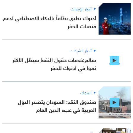
أخبار الإمارات
أدنوك تطبق نظاماً بالذكاء الاصطناعي لدعم
منصات الحفر
أخبار الشركات
سالم:خدمات حقول النفط سيظل الأكثر
نموا في أدنوك للحفر
البنوك
صندوق النقد: السودان يتصدر الدول
العربية في عبء الدين العام