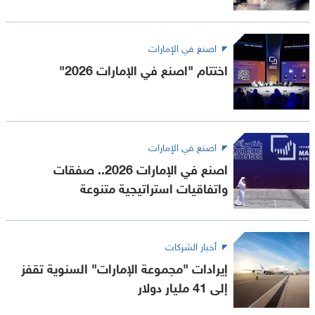
اصنع في الإمارات
اختتام "اصنع في الإمارات 2026"
اصنع في الإمارات
اصنع في الإمارات 2026.. صفقات
واتفاقيات استراتيجية متنوعة
أخبار الشركات
إيرادات "مجموعة الإمارات" السنوية تقفز
إلى 41 مليار دولار