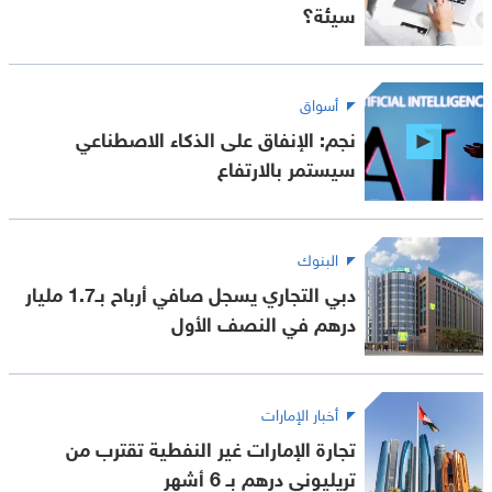
سيئة؟
أسواق
نجم: الإنفاق على الذكاء الاصطناعي
سيستمر بالارتفاع
البنوك
دبي التجاري يسجل صافي أرباح بـ1.7 مليار
درهم في النصف الأول
أخبار الإمارات
تجارة الإمارات غير النفطية تقترب من
تريليوني درهم بـ 6 أشهر