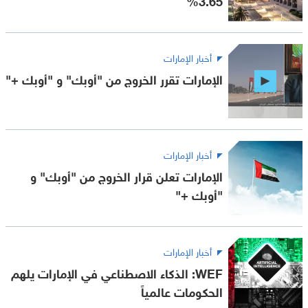
أخبار الإمارات
الإمارات تقرر الخروج من "أوبك" و "أوبك +"
أخبار الإمارات
الإمارات تعلن قرار الخروج من "أوبك" و
"أوبك +"
أخبار الإمارات
WEF: الذكاء الاصطناعي في الإمارات يلهم
الحكومات عالمياً