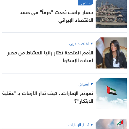
خاص
حصار ترامب يُحدث "خرقاً" في جسد
الاقتصاد الإيراني
اقتصاد عربي
الأمم المتحدة تختار رانيا المشاط من مصر
لقيادة الإسكوا
أسواق
نموذج الإمارات.. كيف تدار الأزمات بـ "عقلية
الابتكار"؟
أخبار الإمارات