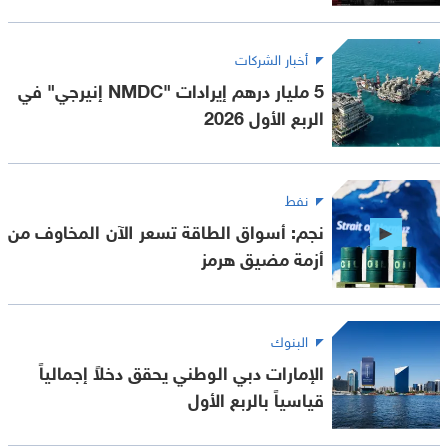
أخبار الشركات
5 مليار درهم إيرادات "NMDC إنيرجي" في
الربع الأول 2026
نفط
نجم: أسواق الطاقة تسعر الآن المخاوف من
أزمة مضيق هرمز
البنوك
الإمارات دبي الوطني يحقق دخلاً إجمالياً
قياسياً بالربع الأول