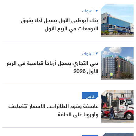
البنوك
بنك أبوظبي الأول يسجل أداءً يفوق
التوقعات في الربع الأول
البنوك
دبي التجاري يسجل أرباحاً قياسية في الربع
الأول 2026
خاص
عاصفة وقود الطائرات.. الأسعار تتضاعف
وأوروبا على الحافة