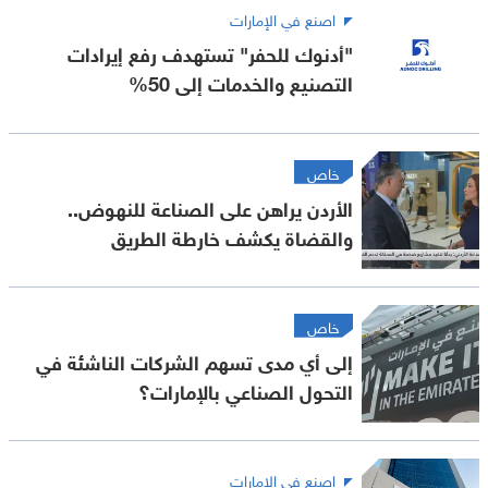
اصنع في الإمارات
"أدنوك للحفر" تستهدف رفع إيرادات
التصنيع والخدمات إلى 50%
خاص
الأردن يراهن على الصناعة للنهوض..
والقضاة يكشف خارطة الطريق
خاص
إلى أي مدى تسهم الشركات الناشئة في
التحول الصناعي بالإمارات؟
اصنع في الإمارات