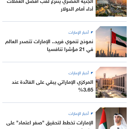
الجنيه المصري ينتزع لقب أفضل العملات
أداء أمام الدولار
أخبار الإمارات
نموذج تنموي فريد.. الإمارات تتصدر العالم
في 21 مؤشرا تنافسيا
أخبار الإمارات
المركزي الإماراتي يبقي على الفائدة عند
3.65%
أخبار الإمارات
الإمارات تخطط لتحقيق "صفر اعتماد" على