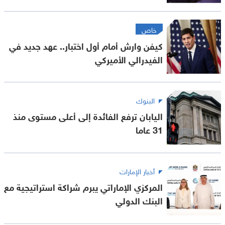
خاص
كيفن وارش أمام أول اختبار.. عهد جديد في
الفيدرالي الأميركي
البنوك
اليابان ترفع الفائدة إلى أعلى مستوى منذ
31 عاما
أخبار الإمارات
المركزي الإماراتي يبرم شراكة استراتيجية مع
البنك الدولي