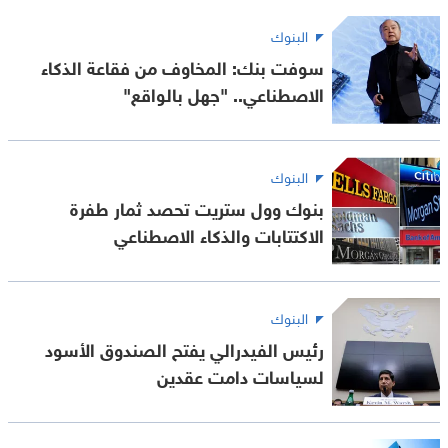
البنوك
سوفت بنك: المخاوف من فقاعة الذكاء
الاصطناعي.. "جهل بالواقع"
البنوك
بنوك وول ستريت تحصد ثمار طفرة
الاكتتابات والذكاء الاصطناعي
البنوك
رئيس الفيدرالي يفتح الصندوق الأسود
لسياسات دامت عقدين