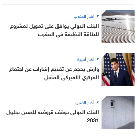
أخبار المغرب
البنك الدولي يوافق على تمويل لمشروع
للطاقة النظيفة في المغرب
أخبار أميركا
وارش يحجم عن تقديم إشارات عن اجتماع
المركزي الأميركي المقبل
أخبار الصين
البنك الدولي يوقف قروضه للصين بحلول
2031