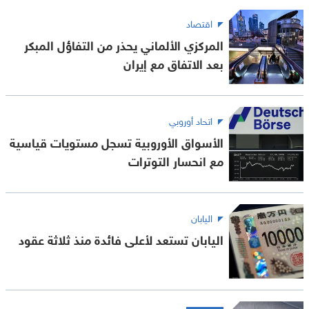
اقتصاد
المركزي الألماني يحذر من التفاؤل المبكر
بعد الاتفاق مع إيران
اتحاد أوروبي
الأسواق الأوروبية تسجل مستويات قياسية
مع انحسار التوترات
اليابان
اليابان تستعد لأعلى فائدة منذ ثلاثة عقود