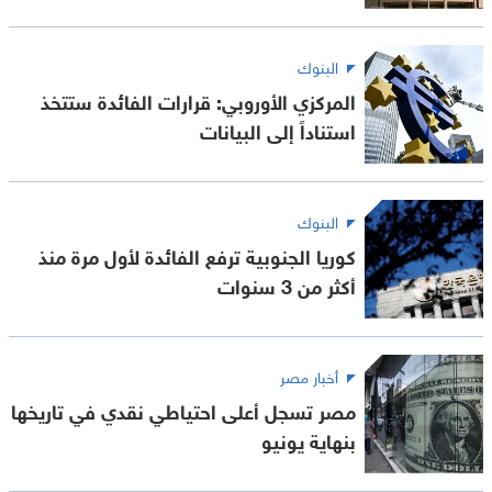
البنوك
المركزي الأوروبي: قرارات الفائدة ستتخذ
استناداً إلى البيانات
البنوك
كوريا الجنوبية ترفع الفائدة لأول مرة منذ
أكثر من 3 سنوات
أخبار مصر
مصر تسجل أعلى احتياطي نقدي في تاريخها
بنهاية يونيو