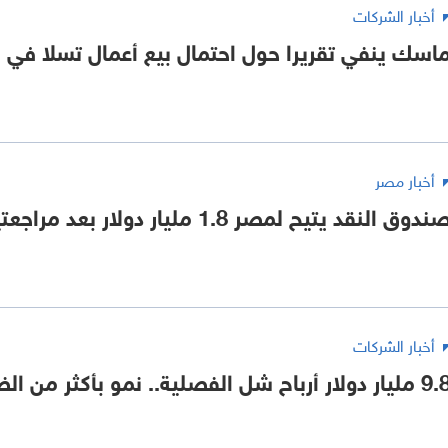
أخبار الشركات
اسك ينفي تقريرا حول احتمال بيع أعمال تسلا في 
أخبار مصر
ندوق النقد يتيح لمصر 1.8 مليار دولار بعد مراجعتين
أخبار الشركات
يار دولار أرباح شل الفصلية.. نمو بأكثر من الضعف