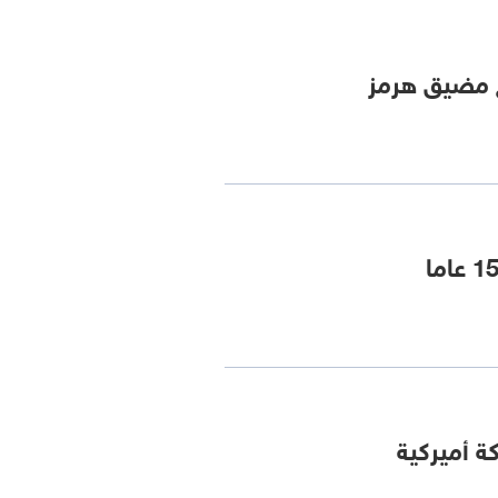
ح مضيق هرمز